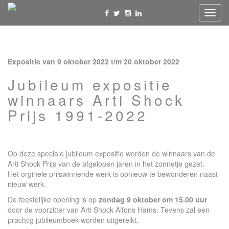
Toggl
navig
Expositie van 9 oktober 2022 t/m 20 oktober 2022
Jubileum expositie
winnaars Arti Shock
Prijs 1991-2022
Op deze speciale jubileum expositie worden de winnaars van de
Arti Shock Prijs van de afgelopen jaren in het zonnetje gezet.
Het orginele prijswinnende werk is opnieuw te bewonderen naast
nieuw werk.
De feestelijke opening is op
zondag 9 oktober om 15.00 uur
door de voorzitter van Arti Shock Alfons Hams. Tevens zal een
prachtig jubileumboek worden uitgereikt.